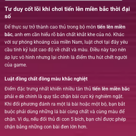
Tư duy cốt lõi khi chơi tiến lên miền bắc thời đại
số
Để thực sự trở thành cao thủ trong bộ môn
tiến lên miền
bắc
, anh em cần hiểu rõ bản chất khắt khe của nó. Khác
với sự phóng khoáng của miền Nam, luật chơi tại đây yêu
cầu tính kỷ luật cao độ về chất và màu. Điều này tạo nên
áp lực vô hình nhưng lại chính là điểm thu hút chết người
của game.
Luật đồng chất đồng màu khắc nghiệt
Điểm đặc trưng nhất khiến nhiều tân thủ
tiến lên miền bắc
phải e dè chính là quy tắc chặn bài cực kỳ nghiêm ngặt.
Khi đối phương đánh ra một lá bài hoặc một bộ, bạn bắt
buộc phải dùng những lá bài cùng chất và cùng màu để
chặn. Ví dụ, nếu đối thủ đi con 5 bích, bạn chỉ được phép
chặn bằng những con bài đen lớn hơn.