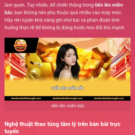
làm quen. Tuy nhiên, để chiến thắng trong
tiến lên miền
bắc
, bạn không nên phụ thuộc quá nhiều vào máy móc.
Hãy rèn luyện khả năng ghi nhớ bài và phán đoán tình
huống thực tế để không bị động trước mọi đối thủ mạnh.
tiến lên miền bắc
Nghệ thuật thao túng tâm lý trên bàn bài trực
tuyến