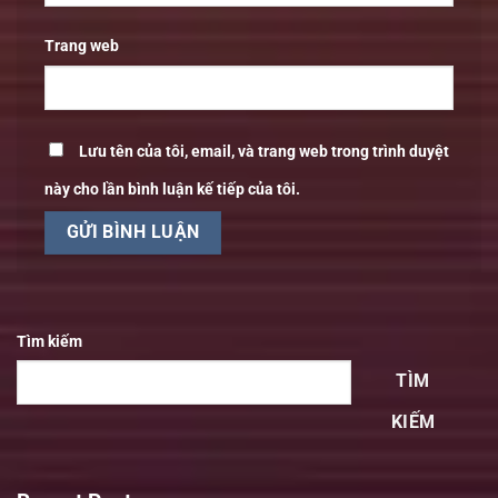
Trang web
Lưu tên của tôi, email, và trang web trong trình duyệt
này cho lần bình luận kế tiếp của tôi.
Tìm kiếm
TÌM
KIẾM