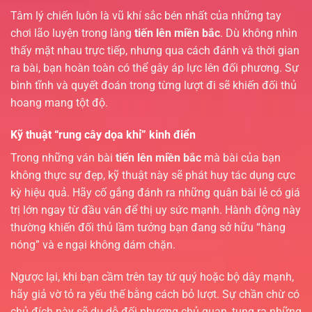
Tâm lý chiến luôn là vũ khí sắc bén nhất của những tay
chơi lão luyện trong làng
tiến lên miền bắc
. Dù không nhìn
thấy mặt nhau trực tiếp, nhưng qua cách đánh và thời gian
ra bài, bạn hoàn toàn có thể gây áp lực lên đối phương. Sự
bình tĩnh và quyết đoán trong từng lượt đi sẽ khiến đối thủ
hoang mang tột độ.
Kỹ thuật “rung cây dọa khỉ” kinh điển
Trong những ván bài
tiến lên miền bắc
mà bài của bạn
không thực sự đẹp, kỹ thuật này sẽ phát huy tác dụng cực
kỳ hiệu quả. Hãy cố gắng đánh ra những quân bài lẻ có giá
trị lớn ngay từ đầu ván để thị uy sức mạnh. Hành động này
thường khiến đối thủ lầm tưởng bạn đang sở hữu “hàng
nóng” và e ngại không dám chặn.
Ngược lại, khi bạn cầm trên tay tứ quý hoặc bộ dây mạnh,
hãy giả vờ tỏ ra yếu thế bằng cách bỏ lượt. Sự chần chừ có
chủ đích này sẽ dụ dỗ đối phương chủ quan, tung ra những