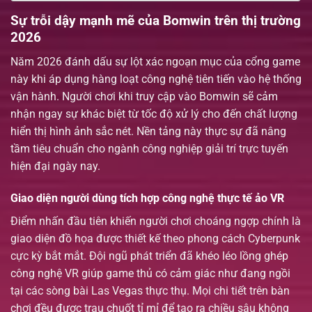
Sự trỗi dậy mạnh mẽ của Bomwin trên thị trường
2026
Năm 2026 đánh dấu sự lột xác ngoạn mục của cổng game
này khi áp dụng hàng loạt công nghệ tiên tiến vào hệ thống
vận hành. Người chơi khi truy cập vào Bomwin sẽ cảm
nhận ngay sự khác biệt từ tốc độ xử lý cho đến chất lượng
hiển thị hình ảnh sắc nét. Nền tảng này thực sự đã nâng
tầm tiêu chuẩn cho ngành công nghiệp giải trí trực tuyến
hiện đại ngày nay.
Giao diện người dùng tích hợp công nghệ thực tế ảo VR
Điểm nhấn đầu tiên khiến người chơi choáng ngợp chính là
giao diện đồ họa được thiết kế theo phong cách Cyberpunk
cực kỳ bắt mắt. Đội ngũ phát triển đã khéo léo lồng ghép
công nghệ VR giúp game thủ có cảm giác như đang ngồi
tại các sòng bài Las Vegas thực thụ. Mọi chi tiết trên bàn
chơi đều được trau chuốt tỉ mỉ để tạo ra chiều sâu không