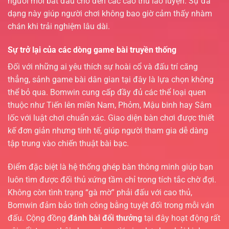
người mới bắt đầu cho đến các cao thủ lão luyện. Sự đa
dạng này giúp người chơi không bao giờ cảm thấy nhàm
chán khi trải nghiệm lâu dài.
Sự trở lại của các dòng game bài truyền thống
Đối với những ai yêu thích sự hoài cổ và đấu trí căng
thẳng, sảnh game bài dân gian tại đây là lựa chọn không
thể bỏ qua. Bomwin cung cấp đầy đủ các thể loại quen
thuộc như Tiến lên miền Nam, Phỏm, Mậu binh hay Sâm
lốc với luật chơi chuẩn xác. Giao diện bàn chơi được thiết
kế đơn giản nhưng tinh tế, giúp người tham gia dễ dàng
tập trung vào chiến thuật bài bạc.
Điểm đặc biệt là hệ thống ghép bàn thông minh giúp bạn
luôn tìm được đối thủ xứng tầm chỉ trong tích tắc chờ đợi.
Không còn tình trạng “gà mờ” phải đấu với cao thủ,
Bomwin đảm bảo tính công bằng tuyệt đối trong mỗi ván
đấu. Cộng đồng
đánh bài đổi thưởng
tại đây hoạt động rất