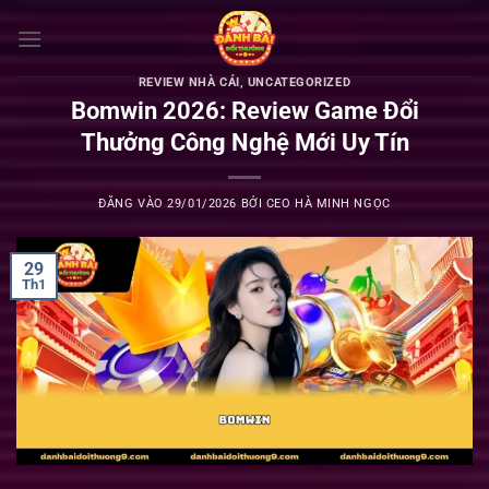
Bỏ
qua
nội
REVIEW NHÀ CÁI
,
UNCATEGORIZED
dung
Bomwin 2026: Review Game Đổi
Thưởng Công Nghệ Mới Uy Tín
ĐĂNG VÀO
29/01/2026
BỞI
CEO HÀ MINH NGỌC
29
Th1