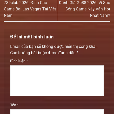
789club 2026: Đỉnh Cao
Đánh Giá Go88 2026: Vì Sao
Game Bài Las Vegas Tại Việt
Cổng Game Này Vẫn Hot
Nam
Nhất Năm?
Để lại một bình luận
Email của bạn sẽ không được hiển thị công khai.
Các trường bắt buộc được đánh dấu
*
Bình luận
*
Tên
*