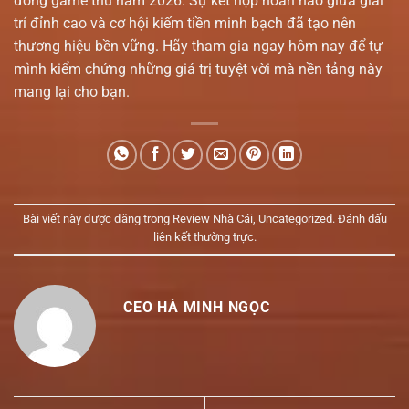
đồng game thủ năm 2026. Sự kết hợp hoàn hảo giữa giải
trí đỉnh cao và cơ hội kiếm tiền minh bạch đã tạo nên
thương hiệu bền vững. Hãy tham gia ngay hôm nay để tự
mình kiểm chứng những giá trị tuyệt vời mà nền tảng này
mang lại cho bạn.
Bài viết này được đăng trong
Review Nhà Cái
,
Uncategorized
. Đánh dấu
liên kết thường trực
.
CEO HÀ MINH NGỌC