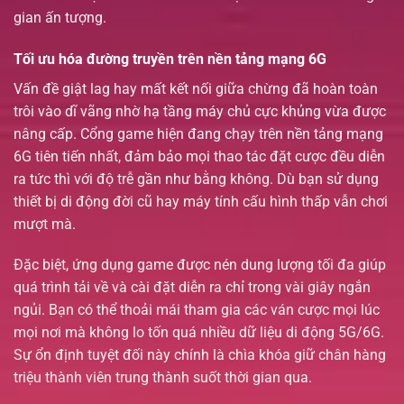
gian ấn tượng.
Tối ưu hóa đường truyền trên nền tảng mạng 6G
Vấn đề giật lag hay mất kết nối giữa chừng đã hoàn toàn
trôi vào dĩ vãng nhờ hạ tầng máy chủ cực khủng vừa được
nâng cấp. Cổng game hiện đang chạy trên nền tảng mạng
6G tiên tiến nhất, đảm bảo mọi thao tác đặt cược đều diễn
ra tức thì với độ trễ gần như bằng không. Dù bạn sử dụng
thiết bị di động đời cũ hay máy tính cấu hình thấp vẫn chơi
mượt mà.
Đặc biệt, ứng dụng game được nén dung lượng tối đa giúp
quá trình tải về và cài đặt diễn ra chỉ trong vài giây ngắn
ngủi. Bạn có thể thoải mái tham gia các ván cược mọi lúc
mọi nơi mà không lo tốn quá nhiều dữ liệu di động 5G/6G.
Sự ổn định tuyệt đối này chính là chìa khóa giữ chân hàng
triệu thành viên trung thành suốt thời gian qua.