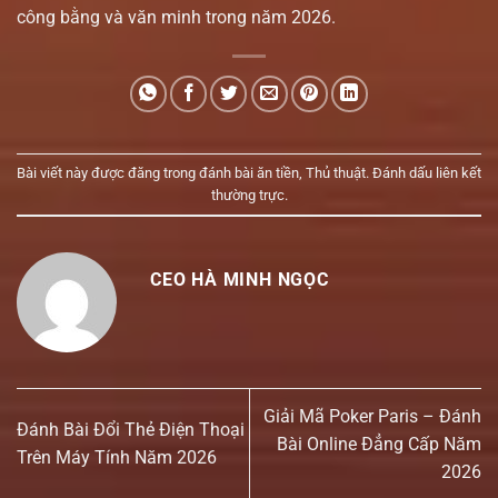
công bằng và văn minh trong năm 2026.
Bài viết này được đăng trong
đánh bài ăn tiền
,
Thủ thuật
. Đánh dấu
liên kết
thường trực
.
CEO HÀ MINH NGỌC
Giải Mã Poker Paris – Đánh
Đánh Bài Đổi Thẻ Điện Thoại
Bài Online Đẳng Cấp Năm
Trên Máy Tính Năm 2026
2026