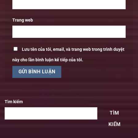
Trang web
Lưu tên của tôi, email, và trang web trong trình duyệt
này cho lần bình luận kế tiếp của tôi.
Tìm kiếm
TÌM
KIẾM