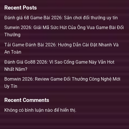
Recent Posts
Đánh giá 68 Game Bài 2026: Sân chơi đổi thưởng uy tín
Sunwin 2026: Giải Mã Sức Hút Của Ông Vua Game Bài Đổi
Thưởng
Tải Game Đánh Bài 2026: Hướng Dẫn Cài Đặt Nhanh Và
An Toàn
Đánh Giá Go88 2026: Vì Sao Cổng Game Này Vẫn Hot
Nhất Năm?
Bomwin 2026: Review Game Đổi Thưởng Công Nghệ Mới
Uy Tín
Recent Comments
Không có bình luận nào để hiển thị.