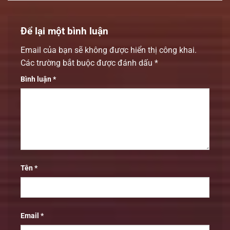
Để lại một bình luận
Email của bạn sẽ không được hiển thị công khai.
Các trường bắt buộc được đánh dấu
*
Bình luận
*
Tên
*
Email
*