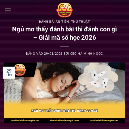
Bỏ
qua
nội
ĐÁNH BÀI ĂN TIỀN
,
THỦ THUẬT
dung
Ngủ mơ thấy đánh bài thì đánh con gì
– Giải mã số học 2026
ĐĂNG VÀO
29/01/2026
BỞI
CEO HÀ MINH NGỌC
29
Th1