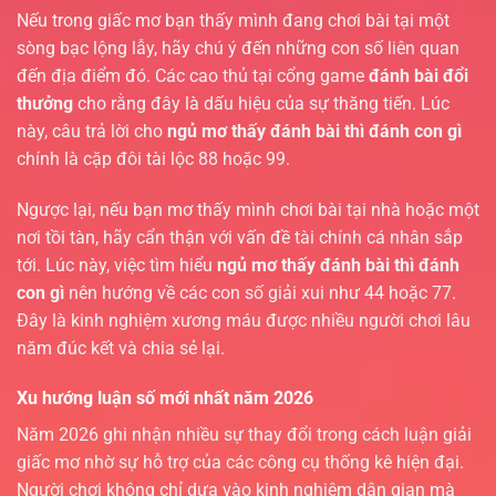
Nếu trong giấc mơ bạn thấy mình đang chơi bài tại một
sòng bạc lộng lẫy, hãy chú ý đến những con số liên quan
đến địa điểm đó. Các cao thủ tại cổng game
đánh bài đổi
thưởng
cho rằng đây là dấu hiệu của sự thăng tiến. Lúc
này, câu trả lời cho
ngủ mơ thấy đánh bài thì đánh con gì
chính là cặp đôi tài lộc 88 hoặc 99.
Ngược lại, nếu bạn mơ thấy mình chơi bài tại nhà hoặc một
nơi tồi tàn, hãy cẩn thận với vấn đề tài chính cá nhân sắp
tới. Lúc này, việc tìm hiểu
ngủ mơ thấy đánh bài thì đánh
con gì
nên hướng về các con số giải xui như 44 hoặc 77.
Đây là kinh nghiệm xương máu được nhiều người chơi lâu
năm đúc kết và chia sẻ lại.
Xu hướng luận số mới nhất năm 2026
Năm 2026 ghi nhận nhiều sự thay đổi trong cách luận giải
giấc mơ nhờ sự hỗ trợ của các công cụ thống kê hiện đại.
Người chơi không chỉ dựa vào kinh nghiệm dân gian mà