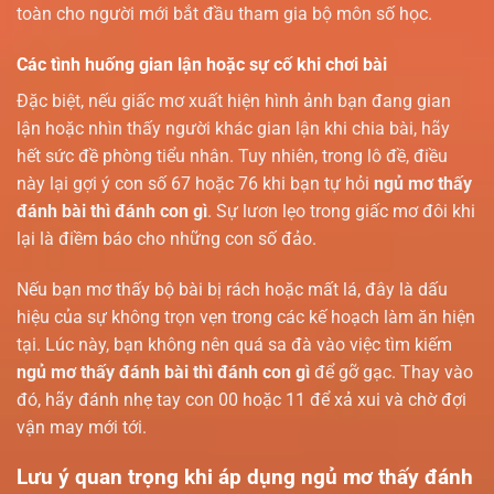
toàn cho người mới bắt đầu tham gia bộ môn số học.
Các tình huống gian lận hoặc sự cố khi chơi bài
Đặc biệt, nếu giấc mơ xuất hiện hình ảnh bạn đang gian
lận hoặc nhìn thấy người khác gian lận khi chia bài, hãy
hết sức đề phòng tiểu nhân. Tuy nhiên, trong lô đề, điều
này lại gợi ý con số 67 hoặc 76 khi bạn tự hỏi
ngủ mơ thấy
đánh bài thì đánh con gì
. Sự lươn lẹo trong giấc mơ đôi khi
lại là điềm báo cho những con số đảo.
Nếu bạn mơ thấy bộ bài bị rách hoặc mất lá, đây là dấu
hiệu của sự không trọn vẹn trong các kế hoạch làm ăn hiện
tại. Lúc này, bạn không nên quá sa đà vào việc tìm kiếm
ngủ mơ thấy đánh bài thì đánh con gì
để gỡ gạc. Thay vào
đó, hãy đánh nhẹ tay con 00 hoặc 11 để xả xui và chờ đợi
vận may mới tới.
Lưu ý quan trọng khi áp dụng ngủ mơ thấy đánh