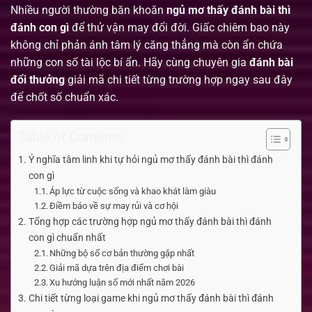
Nhiều người thường băn khoăn
ngủ mơ thấy đánh bài thì
đánh con gì
để thử vận may đổi đời. Giấc chiêm bao này
không chỉ phản ánh tâm lý căng thẳng mà còn ẩn chứa
những con số tài lộc bí ẩn. Hãy cùng chuyên gia
đánh bài
đổi thưởng
giải mã chi tiết từng trường hợp ngay sau đây
để chốt số chuẩn xác.
Table of Contents
Ý nghĩa tâm linh khi tự hỏi ngủ mơ thấy đánh bài thì đánh
con gì
Áp lực từ cuộc sống và khao khát làm giàu
Điềm báo về sự may rủi và cơ hội
Tổng hợp các trường hợp ngủ mơ thấy đánh bài thì đánh
con gì chuẩn nhất
Những bộ số cơ bản thường gặp nhất
Giải mã dựa trên địa điểm chơi bài
Xu hướng luận số mới nhất năm 2026
Chi tiết từng loại game khi ngủ mơ thấy đánh bài thì đánh