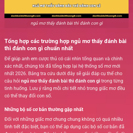
ngủ mơ thấy đánh bài thì đánh con gì
Tổng hợp các trường hợp ngủ mơ thấy đánh bài
thì đánh con gì chuẩn nhất
Để giúp anh em cược thủ có cái nhìn tổng quan và chính
xác nhất, chúng tôi đã tổng hợp lại hệ thống sổ mơ mới
nhất 2026. Bảng tra cứu dưới đây sẽ giải đáp cụ thể cho
câu hỏi
ngủ mơ thấy đánh bài thì đánh con gì
trong từng
tình huống. Lưu ý rằng mỗi chi tiết nhỏ trong giấc mơ đều
có thể thay đổi con số.
Những bộ số cơ bản thường gặp nhất
Đối với những giấc mơ chung chung không có quá nhiều
tình tiết đặc biệt, bạn có thể áp dụng các bộ số cơ bản đã