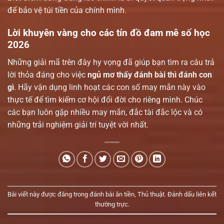
để bảo vệ túi tiền của chính mình.
Lời khuyên vàng cho các tín đồ đam mê số học
2026
Những giải mã trên đây hy vọng đã giúp bạn tìm ra câu trả
lời thỏa đáng cho việc
ngủ mơ thấy đánh bài thì đánh con
gì
. Hãy vận dụng linh hoạt các con số may mắn này vào
thực tế để tìm kiếm cơ hội đổi đời cho riêng mình. Chúc
các bạn luôn gặp nhiều may mắn, đắc tài đắc lộc và có
những trải nghiệm giải trí tuyệt vời nhất.
Bài viết này được đăng trong
đánh bài ăn tiền
,
Thủ thuật
. Đánh dấu
liên kết
thường trực
.