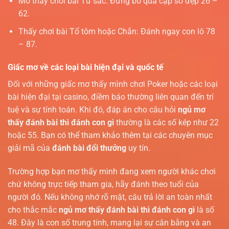
Mơ thấy chơi bài Tứ sắc: Đừng bỏ qua cặp số đẹp 26 –
62.
Thấy chơi bài Tổ tôm hoặc Chắn: Đánh ngay con lô 78
– 87.
Giấc mơ về các loại bài hiện đại và quốc tế
Đối với những giấc mơ thấy mình chơi Poker hoặc các loại
bài hiện đại tại casino, điềm báo thường liên quan đến trí
tuệ và sự tính toán. Khi đó, đáp án cho câu hỏi
ngủ mơ
thấy đánh bài thì đánh con gì
thường là các số kép như 22
hoặc 55. Bạn có thể tham khảo thêm tại các chuyên mục
giải mã của
đánh bài đổi thưởng
uy tín.
Trường hợp bạn mơ thấy mình đang xem người khác chơi
chứ không trực tiếp tham gia, hãy đánh theo tuổi của
người đó. Nếu không nhớ rõ mặt, câu trả lời an toàn nhất
cho thắc mắc
ngủ mơ thấy đánh bài thì đánh con gì
là số
48. Đây là con số trung tính, mang lại sự cân bằng và an