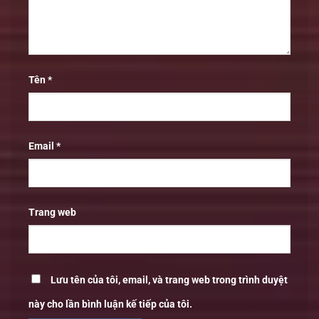
Tên
*
Email
*
Trang web
Lưu tên của tôi, email, và trang web trong trình duyệt
này cho lần bình luận kế tiếp của tôi.