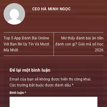
CEO HÀ MINH NGỌC
Top 5 App Đánh Bài Online
Mơ thấy đánh bài ăn tiền
Với Bạn Bè Uy Tín Và Mượt
đánh con gì? Giải mã số học
Mà Nhất
2026
Để lại một bình luận
Email của bạn sẽ không được hiển thị công khai.
Các trường bắt buộc được đánh dấu
*
Bình luận
*