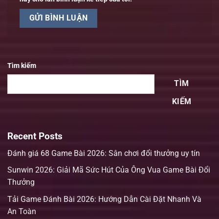
Tìm kiếm
TÌM
KIẾM
Recent Posts
Đánh giá 68 Game Bài 2026: Sân chơi đổi thưởng uy tín
Sunwin 2026: Giải Mã Sức Hút Của Ông Vua Game Bài Đổi
Thưởng
Tải Game Đánh Bài 2026: Hướng Dẫn Cài Đặt Nhanh Và
An Toàn