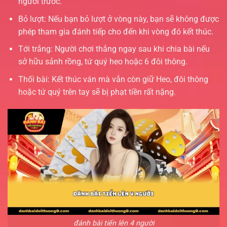
người trước.
Bỏ lượt: Nếu bạn bỏ lượt ở vòng này, bạn sẽ không được
phép tham gia đánh tiếp cho đến khi vòng đó kết thúc.
Tới trắng: Người chơi thắng ngay sau khi chia bài nếu
sở hữu sảnh rồng, tứ quý heo hoặc 6 đôi thông.
Thối bài: Kết thúc ván mà vẫn còn giữ Heo, đôi thông
hoặc tứ quý trên tay sẽ bị phạt tiền rất nặng.
đánh bài tiến lên 4 người